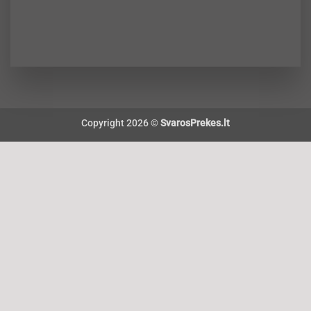
Copyright 2026 ©
SvarosPrekes.lt