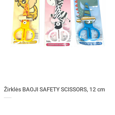
Žirklės BAOJI SAFETY SCISSORS, 12 cm