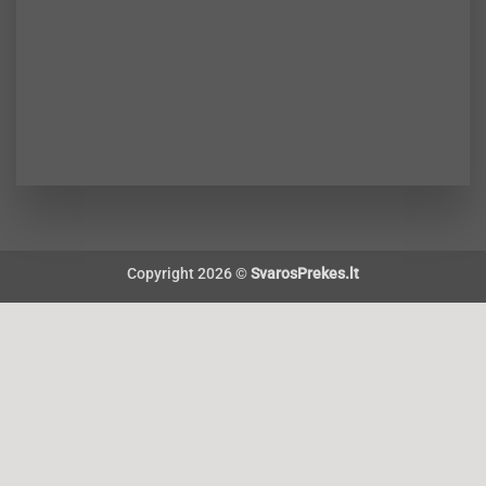
Copyright 2026 ©
SvarosPrekes.lt