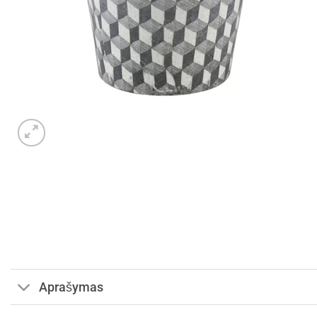
Aprašymas