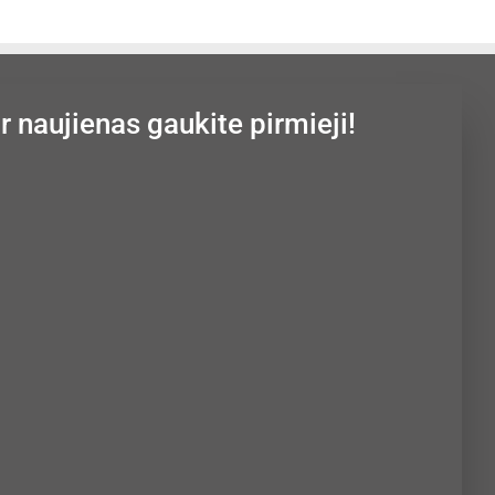
ir naujienas gaukite pirmieji!