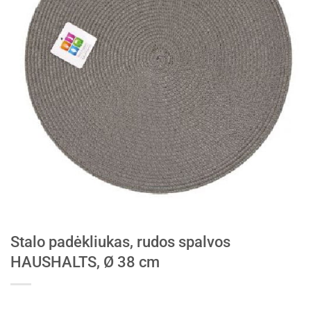
Stalo padėkliukas, rudos spalvos
HAUSHALTS, Ø 38 cm