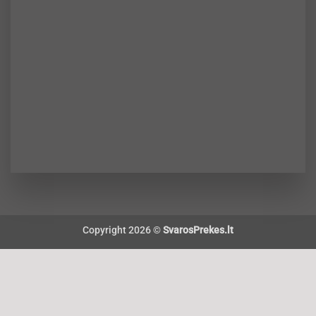
Copyright 2026 ©
SvarosPrekes.lt