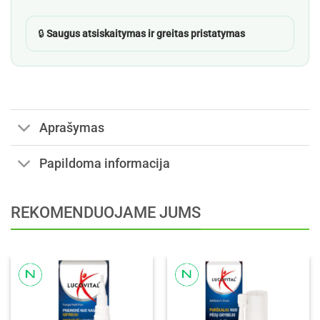
🔒
Saugus atsiskaitymas ir greitas pristatymas
Aprašymas
Papildoma informacija
REKOMENDUOJAME JUMS