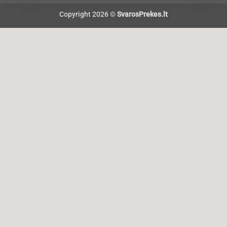
Copyright 2026 ©
SvarosPrekes.lt