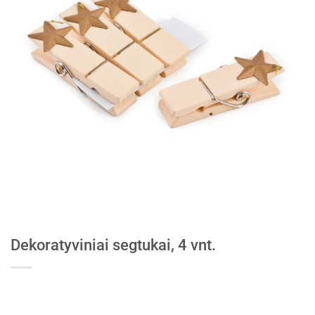
Dekoratyviniai segtukai, 4 vnt.