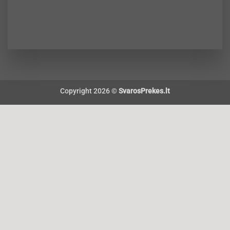
Copyright 2026 ©
SvarosPrekes.lt