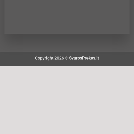
Copyright 2026 ©
SvarosPrekes.lt