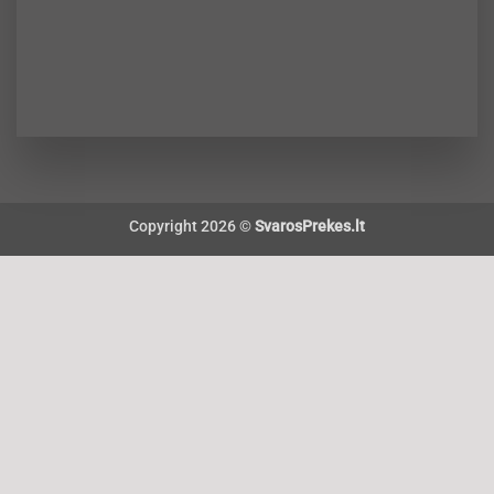
Copyright 2026 ©
SvarosPrekes.lt