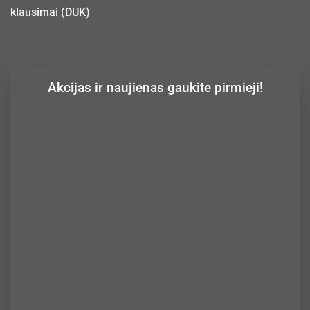
klausimai (DUK)
Akcijas ir naujienas gaukite pirmieji!