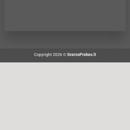
Copyright 2026 ©
SvarosPrekes.lt