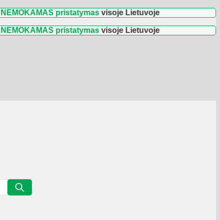
KAMAS pristatymas
visoje Lietuvoje
KAMAS pristatymas
visoje Lietuvoje