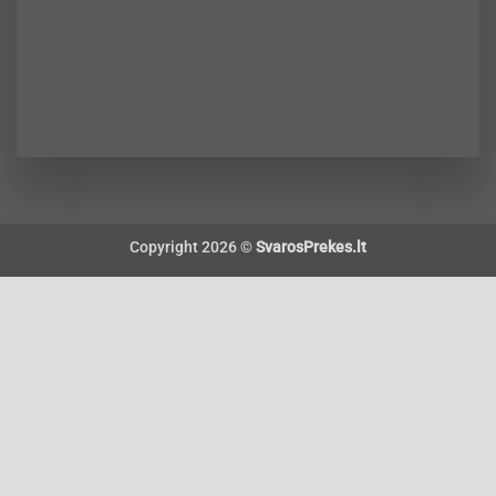
Copyright 2026 ©
SvarosPrekes.lt