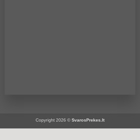
Copyright 2026 ©
SvarosPrekes.lt