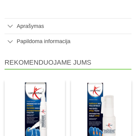
Aprašymas
Papildoma informacija
REKOMENDUOJAME JUMS