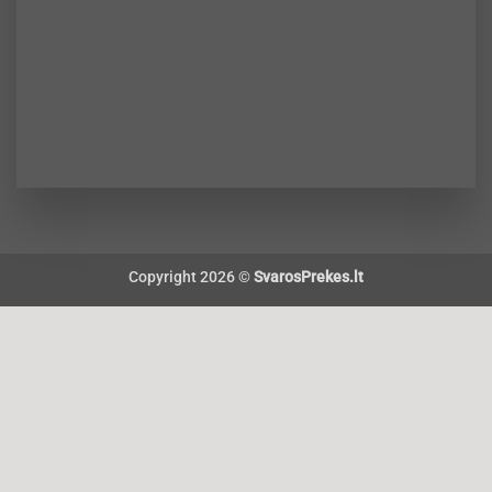
Copyright 2026 ©
SvarosPrekes.lt