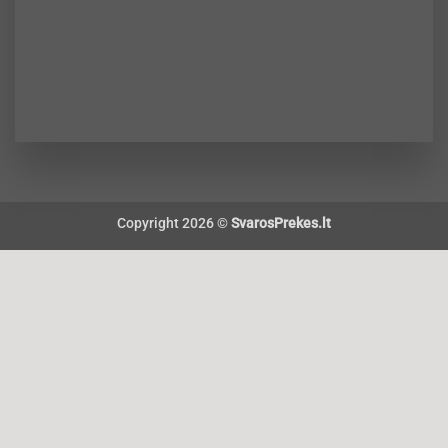
Copyright 2026 ©
SvarosPrekes.lt