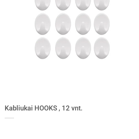
Kabliukai HOOKS , 12 vnt.