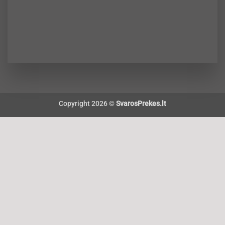
Copyright 2026 ©
SvarosPrekes.lt