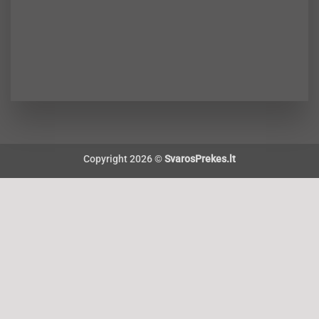
Copyright 2026 ©
SvarosPrekes.lt