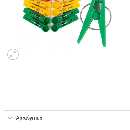
Aprašymas