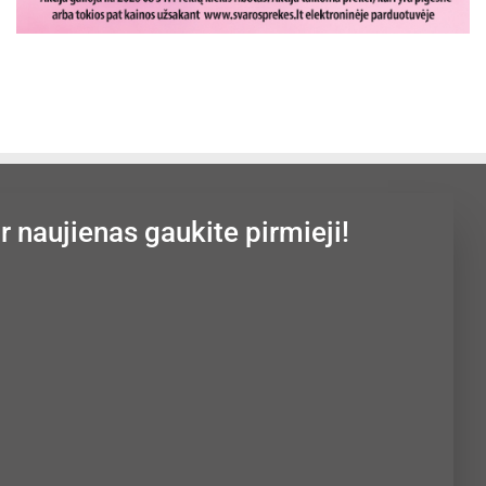
ir naujienas gaukite pirmieji!