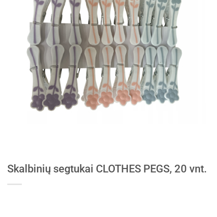
Skalbinių segtukai CLOTHES PEGS, 20 vnt.