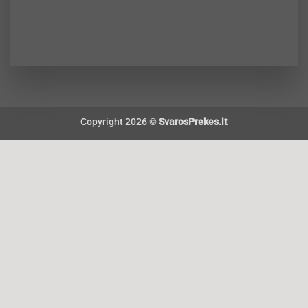
Copyright 2026 ©
SvarosPrekes.lt