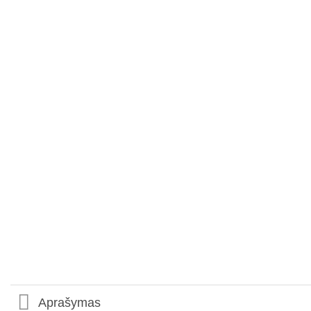
Aprašymas