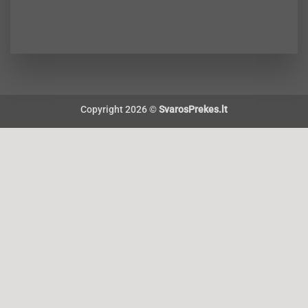
Copyright 2026 ©
SvarosPrekes.lt