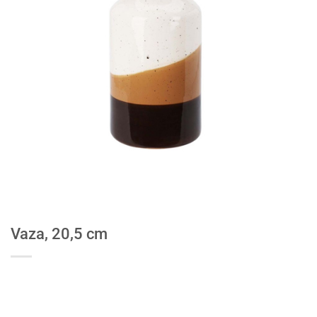
Vaza, 20,5 cm