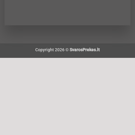
Copyright 2026 ©
SvarosPrekes.lt