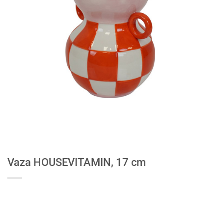
Vaza HOUSEVITAMIN, 17 cm