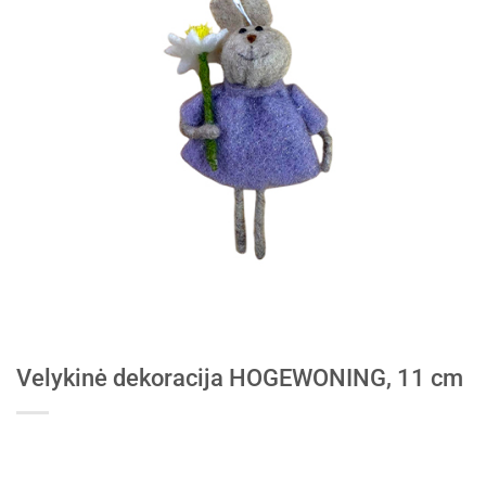
Velykinė dekoracija HOGEWONING, 11 cm