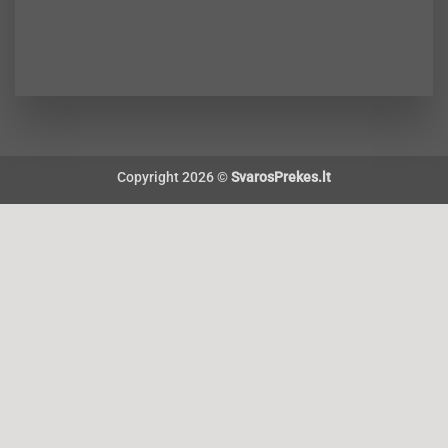
Copyright 2026 ©
SvarosPrekes.lt