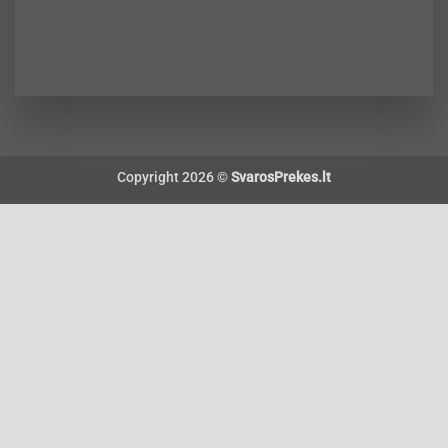
Copyright 2026 ©
SvarosPrekes.lt