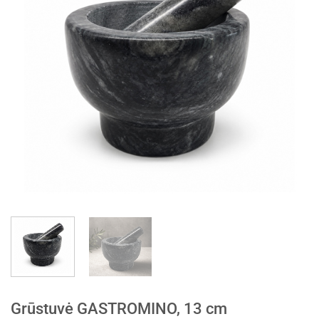
Grūstuvė GASTROMINO, 13 cm