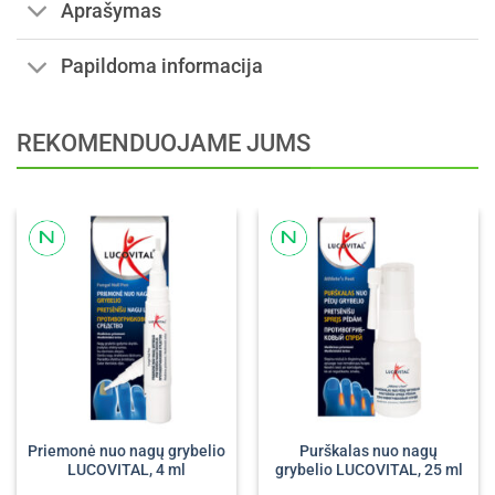
Aprašymas
Papildoma informacija
REKOMENDUOJAME JUMS
Priemonė nuo nagų grybelio
Purškalas nuo nagų
LUCOVITAL, 4 ml
grybelio LUCOVITAL, 25 ml