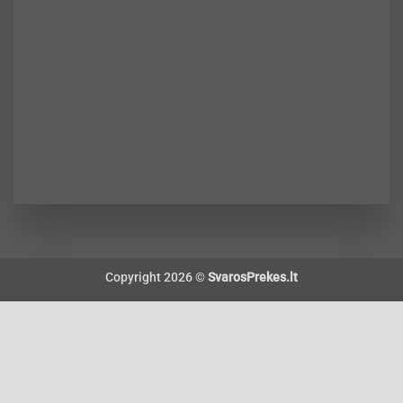
Copyright 2026 ©
SvarosPrekes.lt