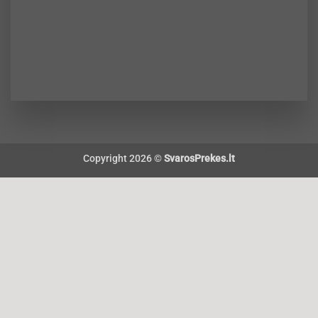
Copyright 2026 ©
SvarosPrekes.lt