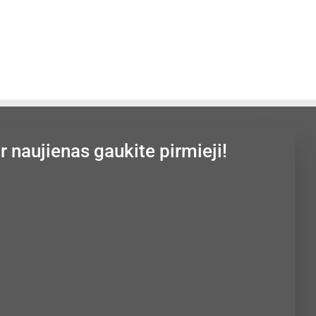
ir naujienas gaukite pirmieji!