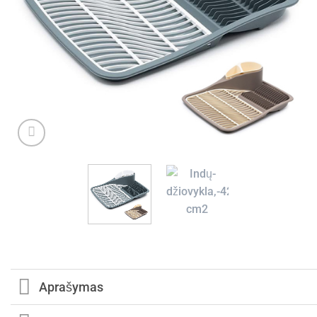
Aprašymas