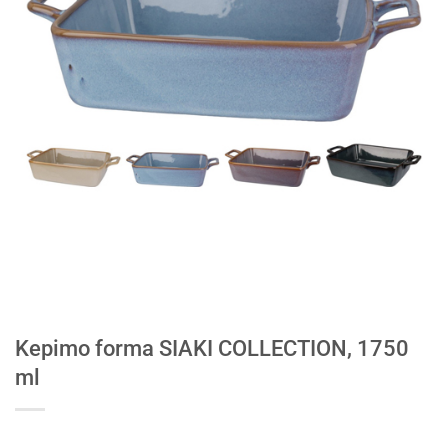
Kepimo forma SIAKI COLLECTION, 1750
ml