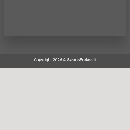
Copyright 2026 ©
SvarosPrekes.lt