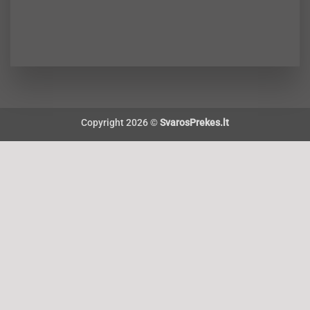
Copyright 2026 ©
SvarosPrekes.lt