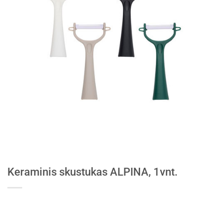
Keraminis skustukas ALPINA, 1vnt.