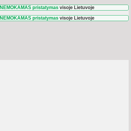
AMAS pristatymas
visoje Lietuvoje
AMAS pristatymas
visoje Lietuvoje