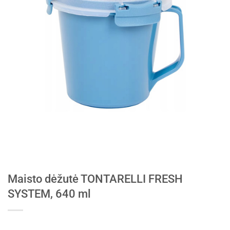
Maisto dėžutė TONTARELLI FRESH
SYSTEM, 640 ml