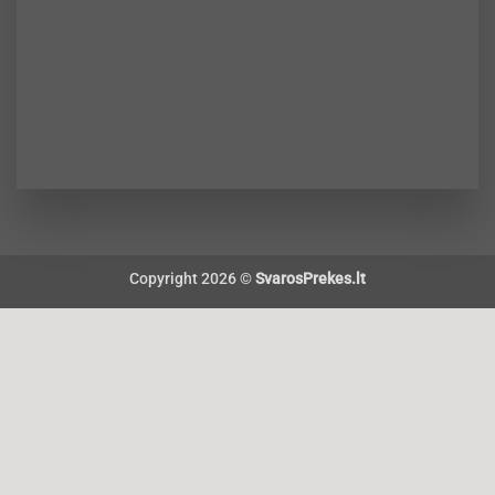
Copyright 2026 ©
SvarosPrekes.lt