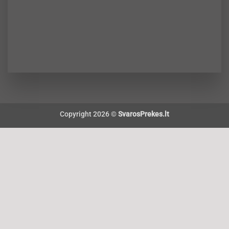
Copyright 2026 ©
SvarosPrekes.lt