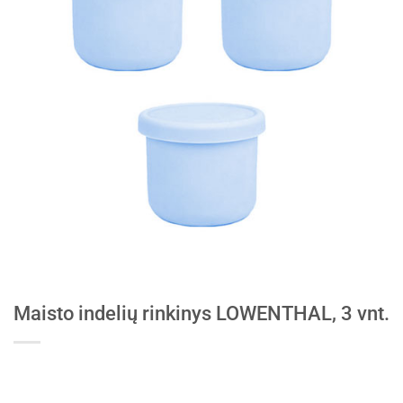
Maisto indelių rinkinys LOWENTHAL, 3 vnt.