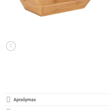
Aprašymas