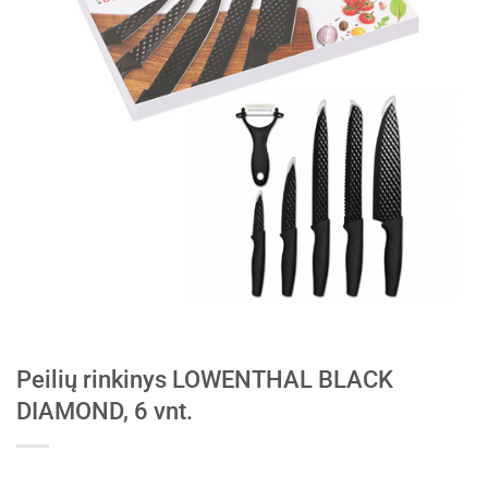
Peilių rinkinys LOWENTHAL BLACK
DIAMOND, 6 vnt.