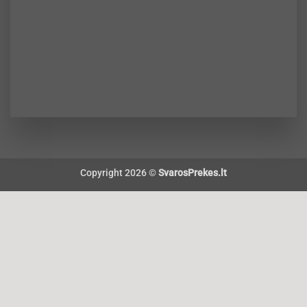
Copyright 2026 ©
SvarosPrekes.lt