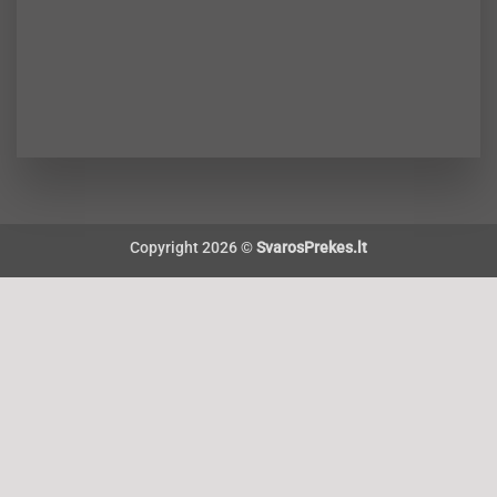
Copyright 2026 ©
SvarosPrekes.lt