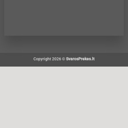
Copyright 2026 ©
SvarosPrekes.lt