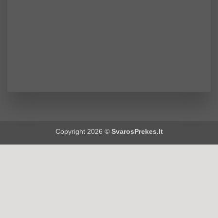
Copyright 2026 ©
SvarosPrekes.lt