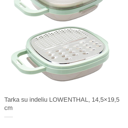
Tarka su indeliu LOWENTHAL, 14,5×19,5
cm