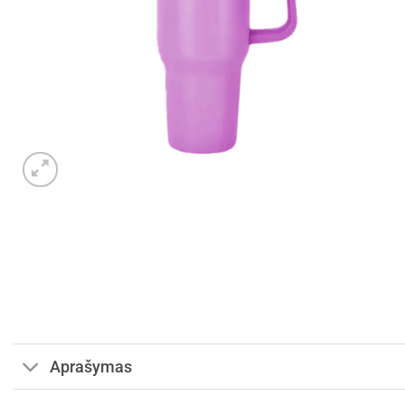
Aprašymas