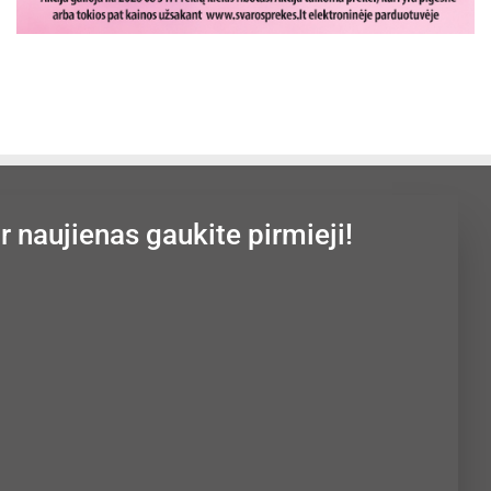
ir naujienas gaukite pirmieji!