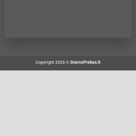
Copyright 2026 ©
SvarosPrekes.lt