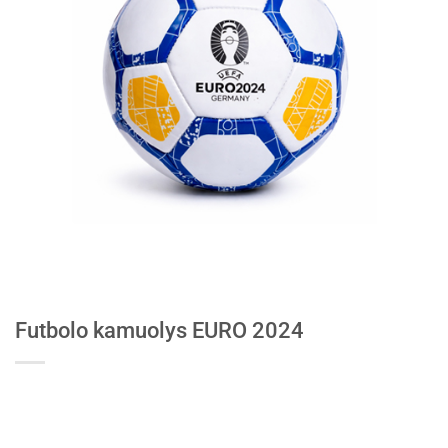
Futbolo kamuolys EURO 2024