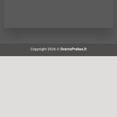
Copyright 2026 ©
SvarosPrekes.lt