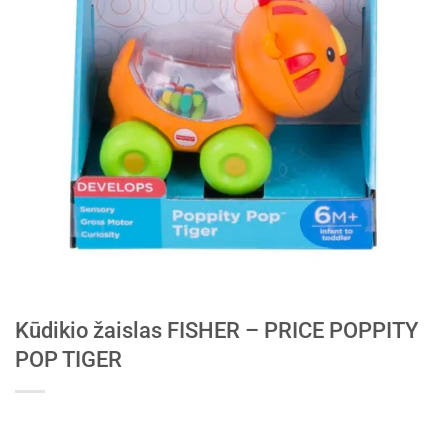
Kūdikio žaislas FISHER – PRICE POPPITY
POP TIGER