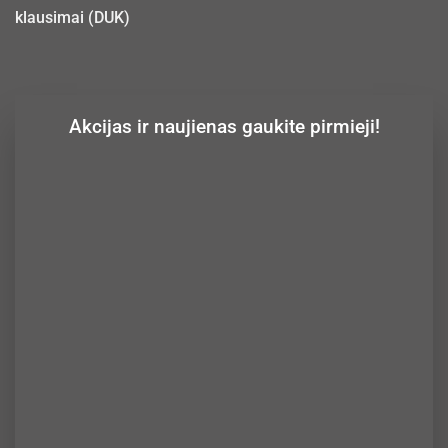
klausimai (DUK)
Akcijas ir naujienas gaukite pirmieji!