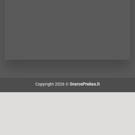
Copyright 2026 ©
SvarosPrekes.lt