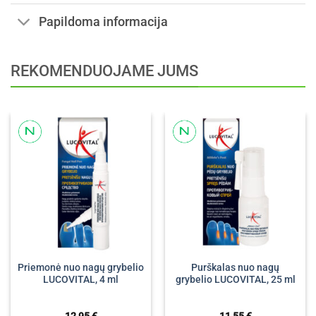
Papildoma informacija
REKOMENDUOJAME JUMS
Priemonė nuo nagų grybelio
Purškalas nuo nagų
LUCOVITAL, 4 ml
grybelio LUCOVITAL, 25 ml