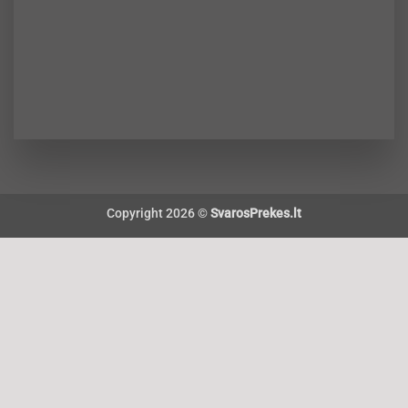
Copyright 2026 ©
SvarosPrekes.lt