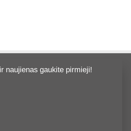
ir naujienas gaukite pirmieji!