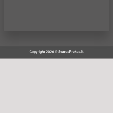
Copyright 2026 ©
SvarosPrekes.lt