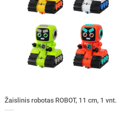
Žaislinis robotas ROBOT, 11 cm, 1 vnt.