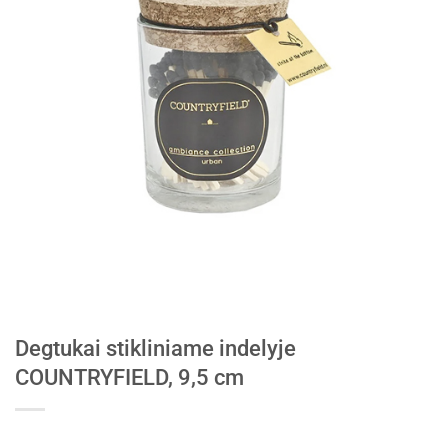
Degtukai stikliniame indelyje
COUNTRYFIELD, 9,5 cm