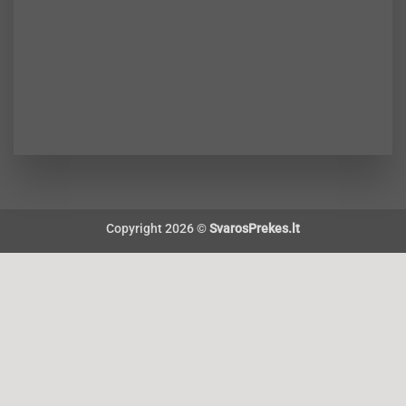
Copyright 2026 ©
SvarosPrekes.lt