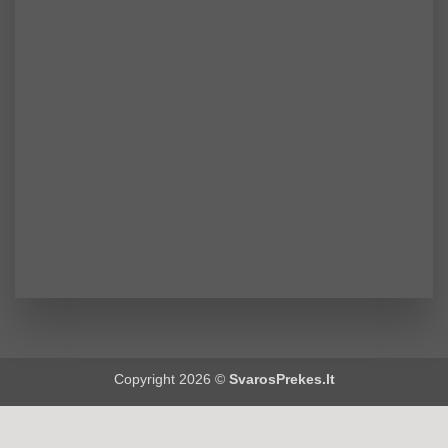
Copyright 2026 ©
SvarosPrekes.lt