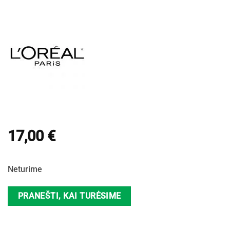
17,00
€
Neturime
PRANEŠTI, KAI TURĖSIME