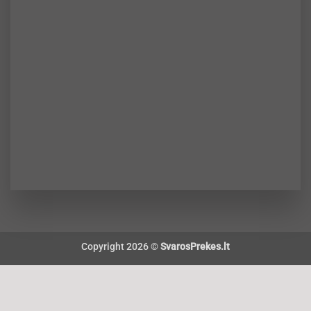
Copyright 2026 ©
SvarosPrekes.lt