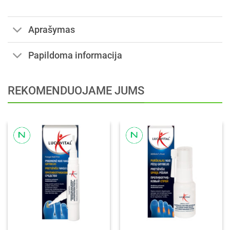
Aprašymas
Papildoma informacija
REKOMENDUOJAME JUMS