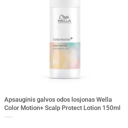
Apsauginis galvos odos losjonas Wella
Color Motion+ Scalp Protect Lotion 150ml