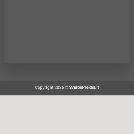
Copyright 2026 ©
SvarosPrekes.lt