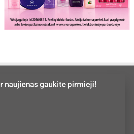
ir naujienas gaukite pirmieji!