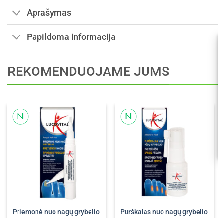
Aprašymas
Papildoma informacija
REKOMENDUOJAME JUMS
Priemonė nuo nagų grybelio
Purškalas nuo nagų grybelio