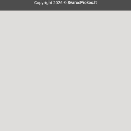
Copyright 2026 ©
SvarosPrekes.lt