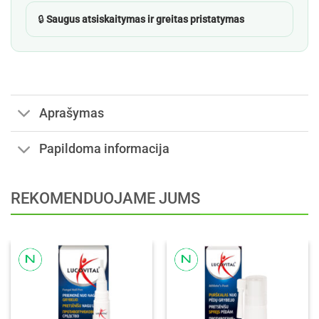
🔒
Saugus atsiskaitymas ir greitas pristatymas
Aprašymas
Papildoma informacija
REKOMENDUOJAME JUMS