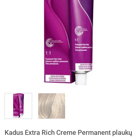
Kadus Extra Rich Creme Permanent plaukų