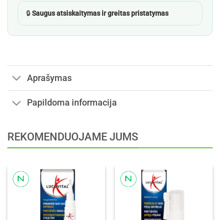
🔒
Saugus atsiskaitymas ir greitas pristatymas
Aprašymas
Papildoma informacija
REKOMENDUOJAME JUMS