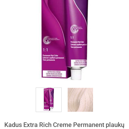
Kadus Extra Rich Creme Permanent plaukų