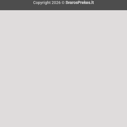
Copyright 2026 ©
SvarosPrekes.lt